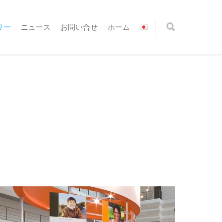
リー
ニュース
お問い合せ
ホーム